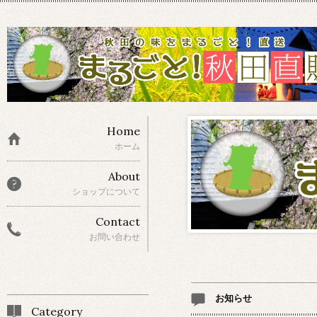
Home
ホーム
About
ショップについて
Contact
お問い合わせ
お知らせ
Category